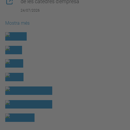
de les càtedres d’empresa
24/07/2026
Mostra més