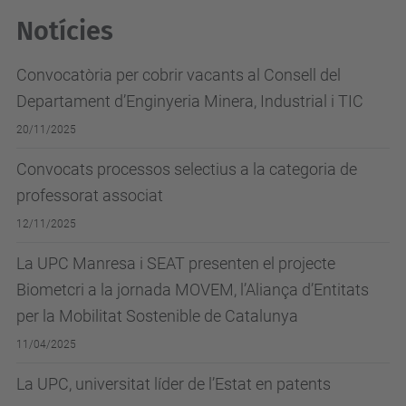
Notícies
Convocatòria per cobrir vacants al Consell del
Departament d’Enginyeria Minera, Industrial i TIC
20/11/2025
Convocats processos selectius a la categoria de
professorat associat
12/11/2025
La UPC Manresa i SEAT presenten el projecte
Biometcri a la jornada MOVEM, l’Aliança d’Entitats
per la Mobilitat Sostenible de Catalunya
11/04/2025
La UPC, universitat líder de l’Estat en patents