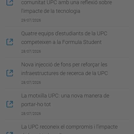
comunitat UPC amb una reflexió sobre
l'impacte de la tecnologia
29/07/2026
Quatre equips d'estudiants de la UPC
competeixen a la Formula Student
28/07/2026
Nova injecció de fons per reforçar les
infraestructures de recerca de la UPC
28/07/2026
La motxilla UPC: una nova manera de
portar-ho tot
28/07/2026
La UPC reconeix el compromís i l’impacte